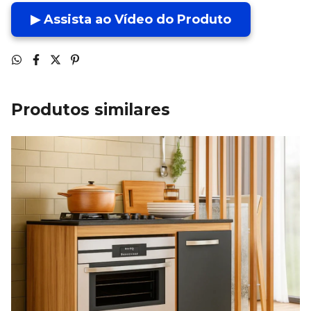
▶ Assista ao Vídeo do Produto
Produtos similares