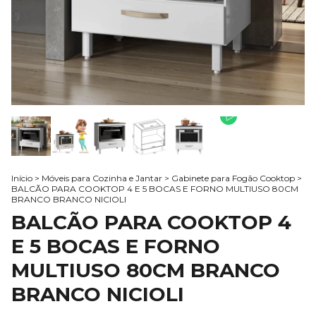
Início
>
Móveis para Cozinha e Jantar
>
Gabinete para Fogão Cooktop
>
BALCÃO PARA COOKTOP 4 E 5 BOCAS E FORNO MULTIUSO 80CM
BRANCO BRANCO NICIOLI
BALCÃO PARA COOKTOP 4
E 5 BOCAS E FORNO
MULTIUSO 80CM BRANCO
BRANCO NICIOLI