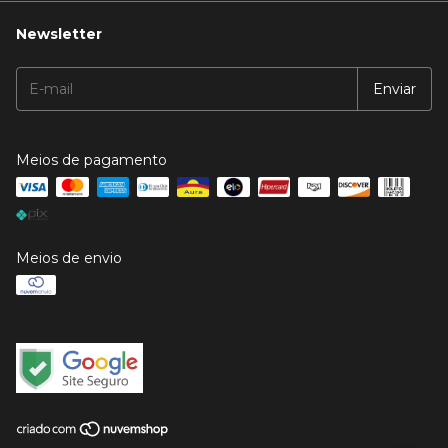
Newsletter
Meios de pagamento
Meios de envio