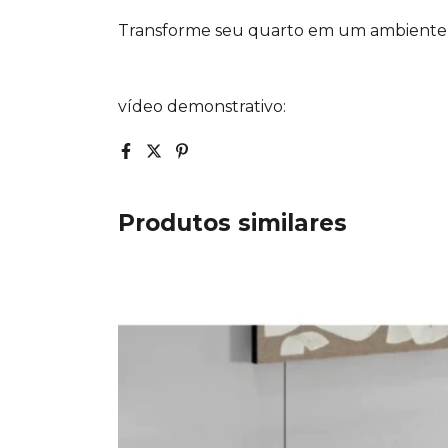
Transforme seu quarto em um ambiente e
vídeo demonstrativo:
Produtos similares