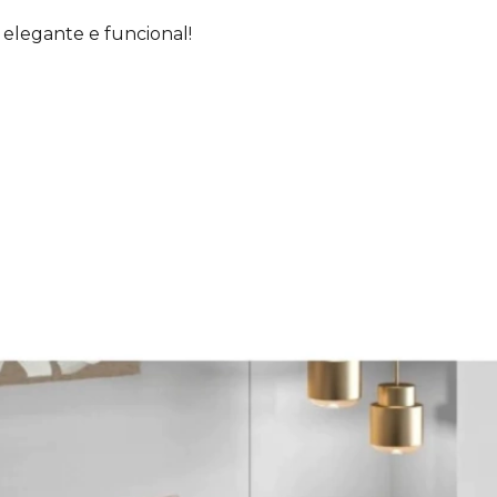
legante e funcional!