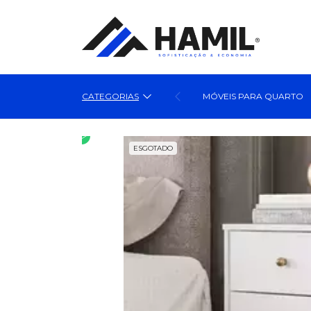
CATEGORIAS
MÓVEIS PARA QUARTO
ESGOTADO