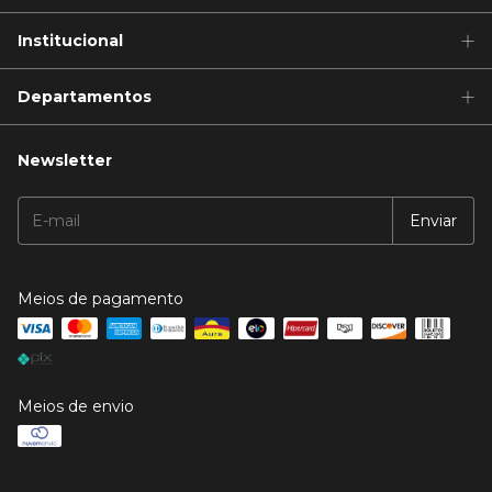
Institucional
Departamentos
Newsletter
Meios de pagamento
Meios de envio