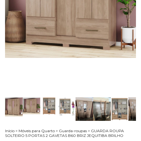
Início
>
Móveis para Quarto
>
Guarda-roupas
>
GUARDA ROUPA
SOLTEIRO 5 PORTAS 2 GAVETAS B60 BRIZ JEQUITIBA BRILHO