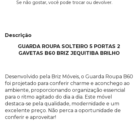
Se não gostar, você pode trocar ou devolver.
Descrição
GUARDA ROUPA SOLTEIRO 5 PORTAS 2
GAVETAS B60 BRIZ JEQUITIBA BRILHO
Desenvolvido pela Briz Móveis, o Guarda Roupa B60
foi projetado para conferir charme e aconchego ao
ambiente, proporcionando organização essencial
para o ritmo agitado do dia a dia. Este móvel
destaca-se pela qualidade, modernidade e um
excelente preço. Não perca a oportunidade de
conferir e aproveitar!