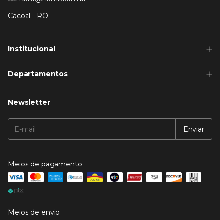
Cacoal - RO
Institucional
Departamentos
Newsletter
Meios de pagamento
Meios de envio