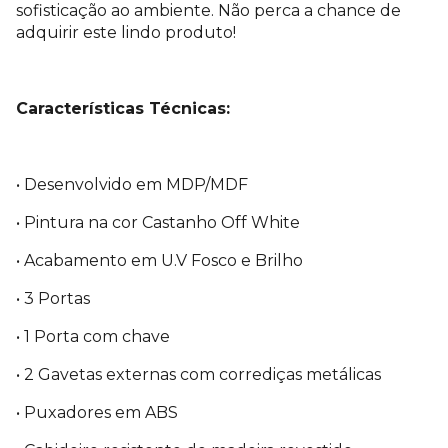
sofisticação ao ambiente. Não perca a chance de
adquirir este lindo produto!
Características Técnicas:
• Desenvolvido em MDP/MDF
• Pintura na cor Castanho Off White
• Acabamento em U.V Fosco e Brilho
• 3 Portas
• 1 Porta com chave
• 2 Gavetas externas com corrediças metálicas
• Puxadores em ABS