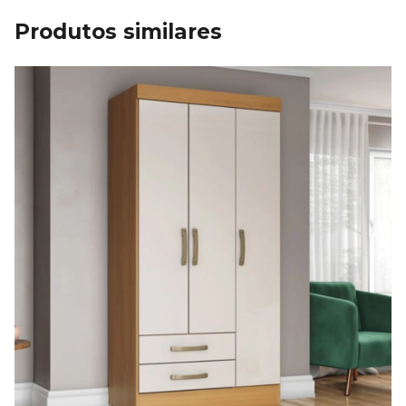
Produtos similares