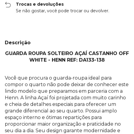
Trocas e devoluções
Se não gostar, você pode trocar ou devolver.
Descrição
GUARDA ROUPA SOLTEIRO AÇAÍ CASTANHO OFF
WHITE - HENN REF: DA133-138
Você que procura o guarda-roupa ideal para
compor o quarto não pode deixar de conhecer este
lindo modelo que preparamos em parceria com a
Henn. A linha Açaí foi projetada com muito carinho
e cheia de detalhes especiais para oferecer um
grande diferencial ao seu quarto. Possui amplo
espaço interno e ótimas repartições para
proporcionar maior organização e praticidade no
seu dia a dia. Seu design garante modernidade e