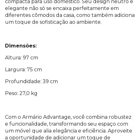
compacta para uso doméstico. Seu design neutro e
elegante não só se encaixa perfeitamente em
diferentes cômodos da casa, como também adiciona
um toque de sofisticação ao ambiente.
Dimensões:
Altura: 97 cm
Largura: 75 cm
Profundidade: 39 cm
Peso: 27,0 kg
Com o Armário Advantage, você combina robustez
e funcionalidade, transformando seu espaço com
um móvel que alia elegância e eficiência. Aproveite
a oportunidade de adicionar um toque de