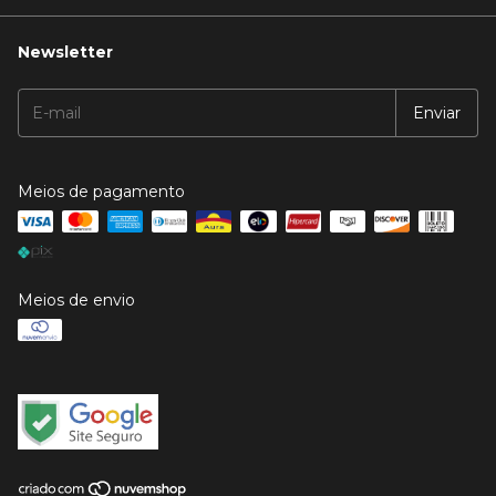
Newsletter
Meios de pagamento
Meios de envio