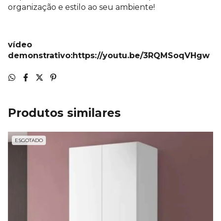
organização e estilo ao seu ambiente!
vídeo
demonstrativo:https://youtu.be/3RQMSoqVHgw
Produtos similares
ESGOTADO