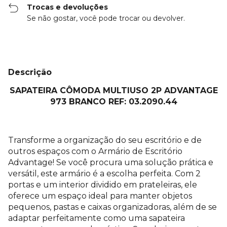
Trocas e devoluções
Se não gostar, você pode trocar ou devolver.
Descrição
SAPATEIRA CÔMODA MULTIUSO 2P ADVANTAGE
973 BRANCO REF: 03.2090.44
Transforme a organização do seu escritório e de
outros espaços com o Armário de Escritório
Advantage! Se você procura uma solução prática e
versátil, este armário é a escolha perfeita. Com 2
portas e um interior dividido em prateleiras, ele
oferece um espaço ideal para manter objetos
pequenos, pastas e caixas organizadoras, além de se
adaptar perfeitamente como uma sapateira