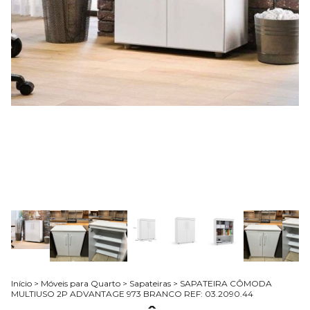
Início
>
Móveis para Quarto
>
Sapateiras
>
SAPATEIRA CÔMODA
MULTIUSO 2P ADVANTAGE 973 BRANCO REF: 03.2090.44