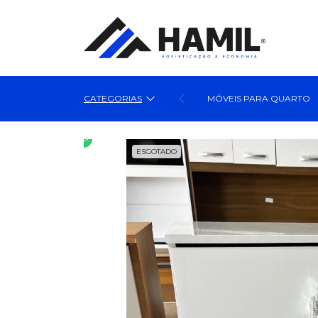
CATEGORIAS
MÓVEIS PARA QUARTO
ESGOTADO