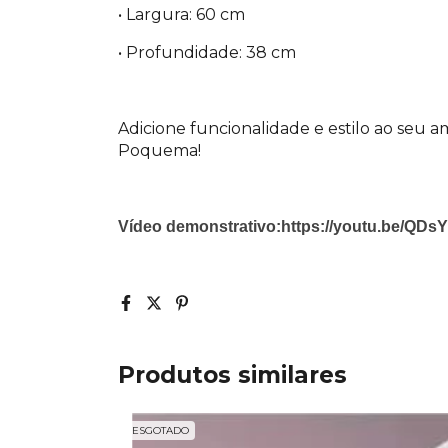
• Largura: 60 cm
• Profundidade: 38 cm
Adicione funcionalidade e estilo ao seu 
Poquema!
Vídeo demonstrativo:https://youtu.be/QD
Produtos similares
ESGOTADO